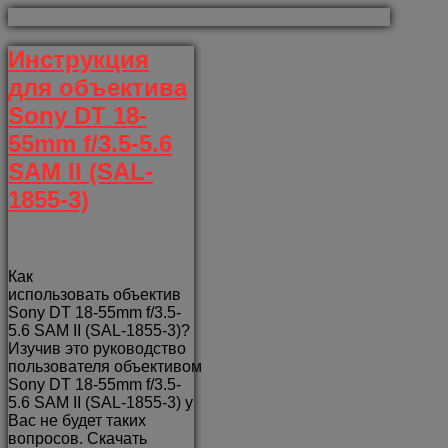
Инструкция
для объектива
Sony DT 18-
55mm f/3.5-5.6
SAM II (SAL-
1855-3)
Как
использовать объектив
Sony DT 18-55mm f/3.5-
5.6 SAM II (SAL-1855-3)?
Изучив это руководство
пользователя объективом
Sony DT 18-55mm f/3.5-
5.6 SAM II (SAL-1855-3) у
Вас не будет таких
вопросов. Скачать