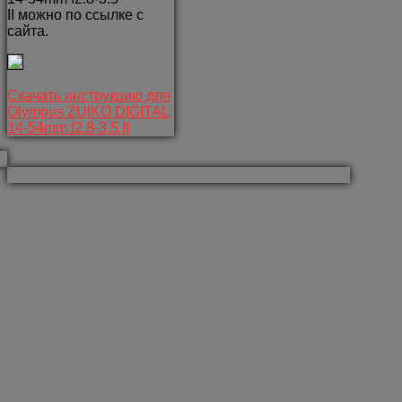
II можно по ссылке с
сайта.
Скачать инструкцию для
Olympus ZUIKO DIGITAL
14-54mm f2.8-3.5 II