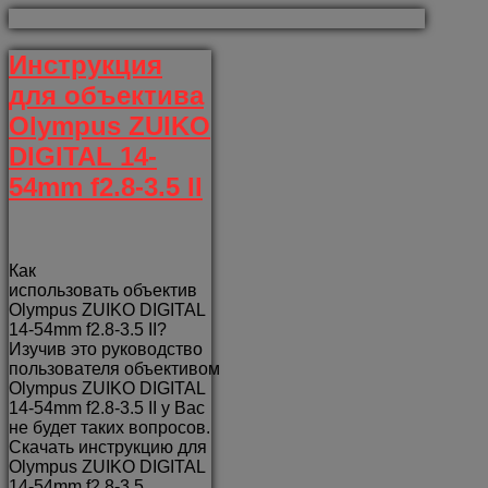
Инструкция
для объектива
Olympus ZUIKO
DIGITAL 14-
54mm f2.8-3.5 II
Как
использовать объектив
Olympus ZUIKO DIGITAL
14-54mm f2.8-3.5 II?
Изучив это руководство
пользователя объективом
Olympus ZUIKO DIGITAL
14-54mm f2.8-3.5 II у Вас
не будет таких вопросов.
Скачать инструкцию для
Olympus ZUIKO DIGITAL
14-54mm f2.8-3.5