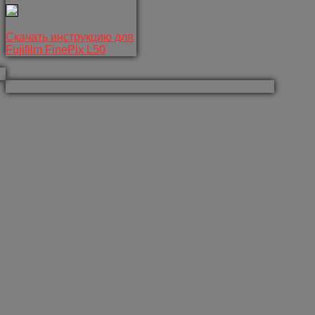
Скачать инструкцию для
Fujifilm FinePix L50