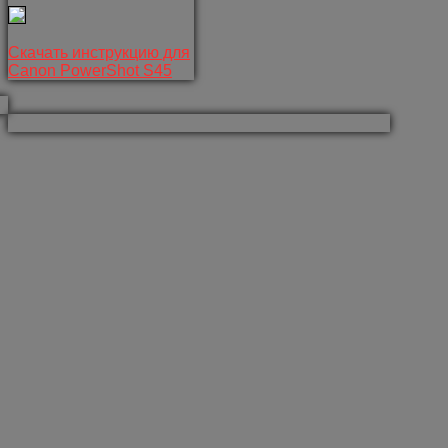
Скачать инструкцию для
Canon PowerShot S45