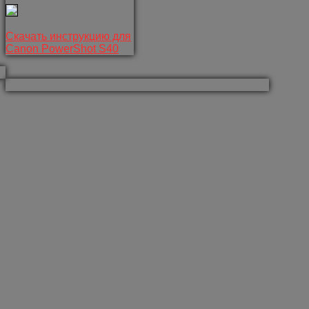
Скачать инструкцию для
Canon PowerShot S40