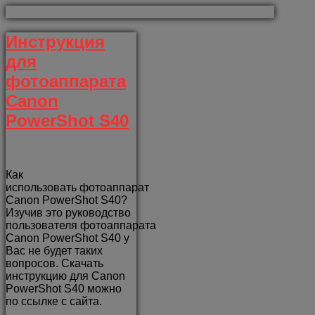
Инструкция
для
фотоаппарата
Canon
PowerShot S40
Как
использовать фотоаппарат
Canon PowerShot S40?
Изучив это руководство
пользователя фотоаппарата
Canon PowerShot S40 у
Вас не будет таких
вопросов. Скачать
инструкцию для Canon
PowerShot S40 можно
по ссылке с сайта.