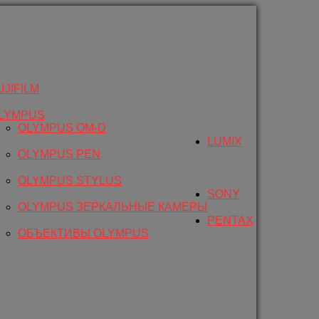
UJIFILM
LYMPUS
OLYMPUS OM-D
LUMIX
OLYMPUS PEN
OLYMPUS STYLUS
SONY
OLYMPUS ЗЕРКАЛЬНЫЕ КАМЕРЫ
PENTAX
ОБЪЕКТИВЫ OLYMPUS