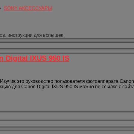
SONY АКСЕССУАРЫ
ов, инструкции для вспышек
Digital IXUS 950 IS
 Изучив это руководство пользователя фотоаппарата Canon 
кцию для Canon Digital IXUS 950 IS можно по ссылке с сайта