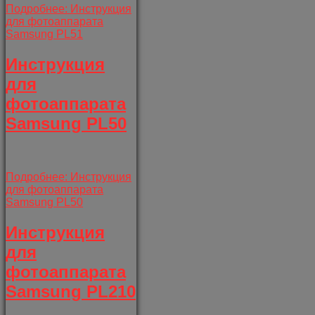
Подробнее: Инструкция
для фотоаппарата
Samsung PL51
Инструкция
для
фотоаппарата
Samsung PL50
Подробнее: Инструкция
для фотоаппарата
Samsung PL50
Инструкция
для
фотоаппарата
Samsung PL210