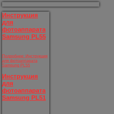
Инструкция
для
фотоаппарата
Samsung PL55
Подробнее: Инструкция
для фотоаппарата
Samsung PL55
Инструкция
для
фотоаппарата
Samsung PL51