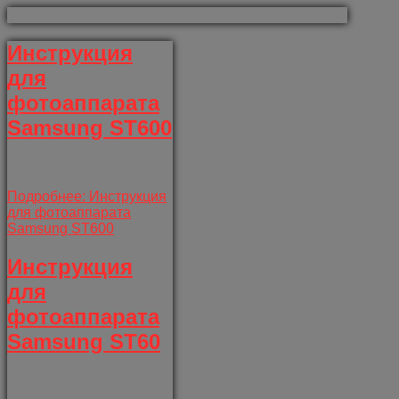
Инструкция
для
фотоаппарата
Samsung ST600
Подробнее: Инструкция
для фотоаппарата
Samsung ST600
Инструкция
для
фотоаппарата
Samsung ST60