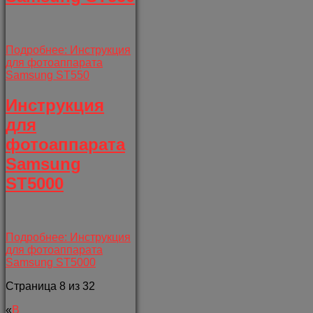
Подробнее: Инструкция
для фотоаппарата
Samsung ST550
Инструкция
для
фотоаппарата
Samsung
ST5000
Подробнее: Инструкция
для фотоаппарата
Samsung ST5000
Страница 8 из 32
«
В