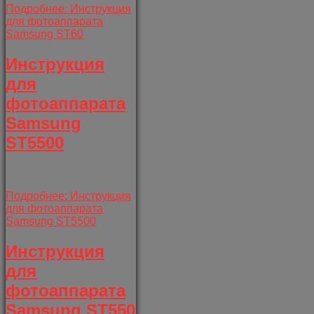
Подробнее: Инструкция
для фотоаппарата
Samsung ST60
Инструкция
для
фотоаппарата
Samsung
ST5500
Подробнее: Инструкция
для фотоаппарата
Samsung ST5500
Инструкция
для
фотоаппарата
Samsung ST550