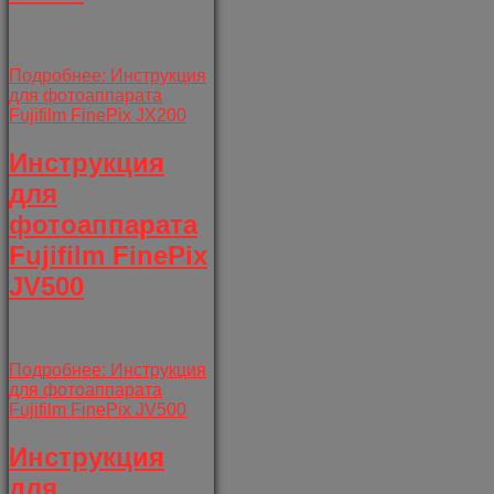
Подробнее: Инструкция
для фотоаппарата
Fujifilm FinePix JX200
Инструкция
для
фотоаппарата
Fujifilm FinePix
JV500
Подробнее: Инструкция
для фотоаппарата
Fujifilm FinePix JV500
Инструкция
для