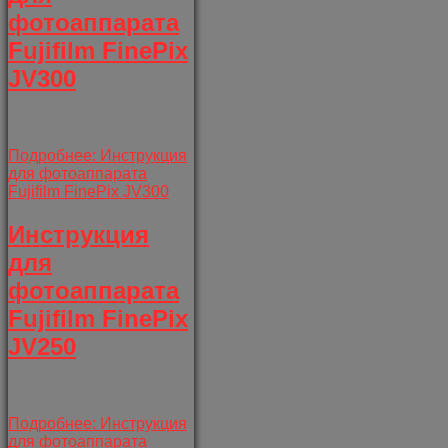
фотоаппарата
Fujifilm FinePix
JV300
Подробнее: Инструкция
для фотоаппарата
Fujifilm FinePix JV300
Инструкция
для
фотоаппарата
Fujifilm FinePix
JV250
Подробнее: Инструкция
для фотоаппарата